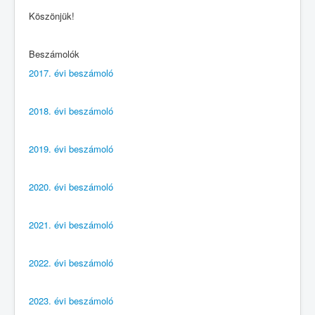
Köszönjük!
Beszámolók
2017. évi beszámoló
2018. évi beszámoló
2019. évi beszámoló
2020. évi beszámoló
2021. évi beszámoló
2022. évi beszámoló
2023. évi beszámoló