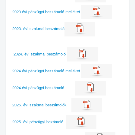
2023.évi pénzügyi beszámoló melléket
2023. évi szakmai beszámoló
2024. évi szakmai beszámoló
2024.évi pénzügyi beszámoló melléket
2024.évi pénzügyi beszámoló
2025. évi szakmai beszámolók
2025. évi pénzügyi bezámoló