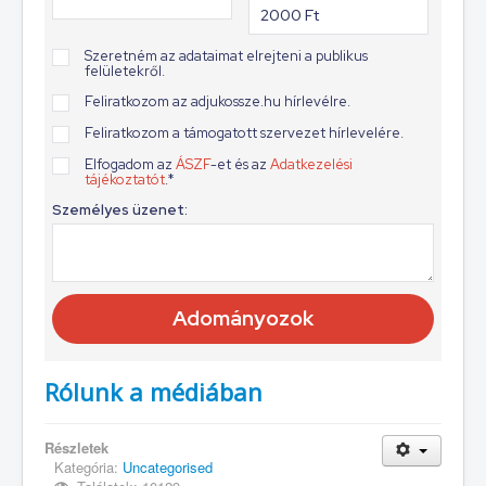
Rólunk a médiában
Részletek
Kategória:
Uncategorised