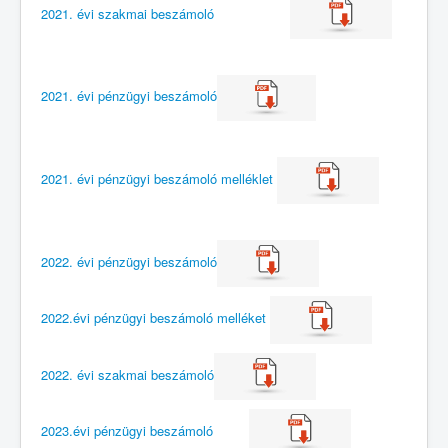
2021. évi szakmai beszámoló
2021. évi pénzügyi beszámoló
2021. évi pénzügyi beszámoló melléklet
2022. évi pénzügyi beszámoló
2022.évi pénzügyi beszámoló melléket
2022. évi szakmai beszámoló
2023.évi pénzügyi beszámoló