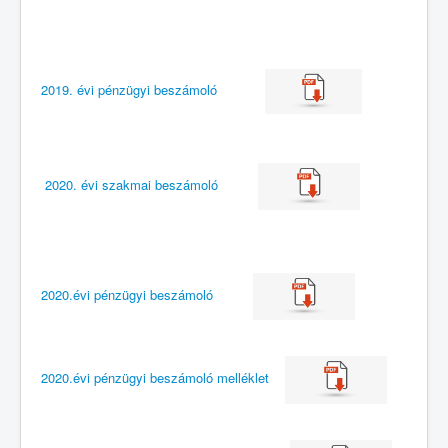
2019. évi pénzügyi beszámoló
2020. évi szakmai beszámoló
2020.évi pénzügyi beszámoló
2020.évi pénzügyi beszámoló melléklet