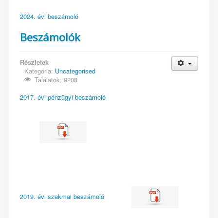
2024. évi beszámoló
Beszámolók
Részletek
Kategória:
Uncategorised
Találatok: 9208
2017. évi pénzügyi beszámoló
2019. évi szakmai beszámoló